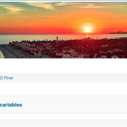
El Pinar
cartables