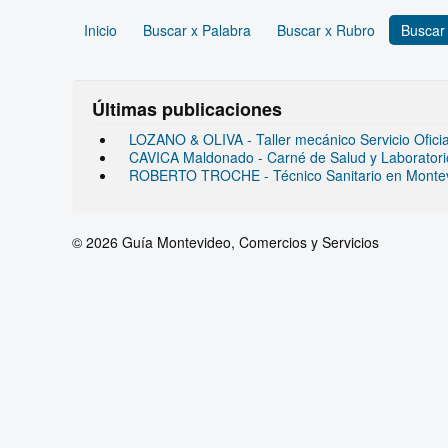
Inicio
Buscar x Palabra
Buscar x Rubro
Buscar
Últimas publicaciones
LOZANO & OLIVA - Taller mecánico Servicio Ofic
CAVICA Maldonado - Carné de Salud y Laboratorio 
ROBERTO TROCHE - Técnico Sanitario en Monte
© 2026 Guía Montevideo, Comercios y Servicios