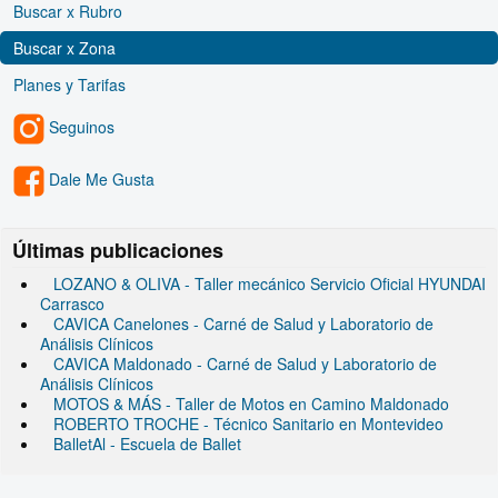
Buscar x Rubro
Buscar x Zona
Planes y Tarifas
Seguinos
Dale Me Gusta
Últimas publicaciones
LOZANO & OLIVA - Taller mecánico Servicio Oficial HYUNDAI
Carrasco
CAVICA Canelones - Carné de Salud y Laboratorio de
Análisis Clínicos
CAVICA Maldonado - Carné de Salud y Laboratorio de
Análisis Clínicos
MOTOS & MÁS - Taller de Motos en Camino Maldonado
ROBERTO TROCHE - Técnico Sanitario en Montevideo
BalletAl - Escuela de Ballet