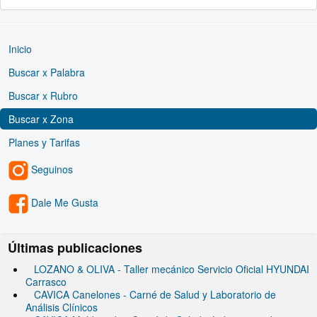
Inicio
Buscar x Palabra
Buscar x Rubro
Buscar x Zona
Planes y Tarifas
Seguinos
Dale Me Gusta
Últimas publicaciones
LOZANO & OLIVA - Taller mecánico Servicio Oficial HYUNDAI
Carrasco
CAVICA Canelones - Carné de Salud y Laboratorio de
Análisis Clínicos