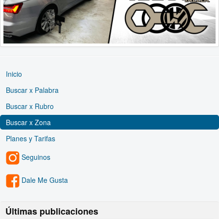
Inicio
Buscar x Palabra
Buscar x Rubro
Buscar x Zona
Planes y Tarifas
Seguinos
Dale Me Gusta
Últimas publicaciones