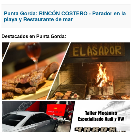
Punta Gorda: RINCÓN COSTERO - Parador en la
playa y Restaurante de mar
Destacados en Punta Gorda: