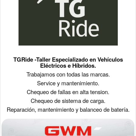
TGRide -Taller Especializado en Vehículos
Eléctricos e Híbridos.
Trabajamos con todas las marcas.
Service y mantenimiento.
Chequeo de fallas en alta tension.
Chequeo de sistema de carga.
Reparación, mantenimiento y balanceo de batería.