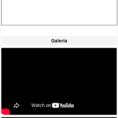
Galería