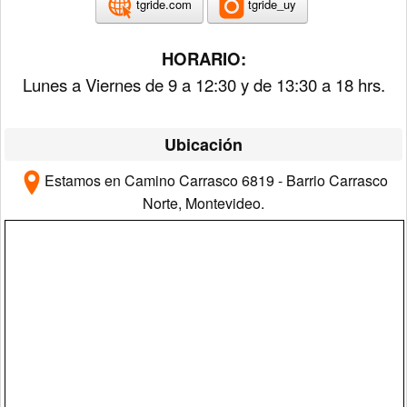
tgride_uy
tgride.com
HORARIO:
Lunes a Viernes de 9 a 12:30 y de 13:30 a 18 hrs.
Ubicación
Estamos en Camino Carrasco 6819 - Barrio Carrasco
Norte, Montevideo.