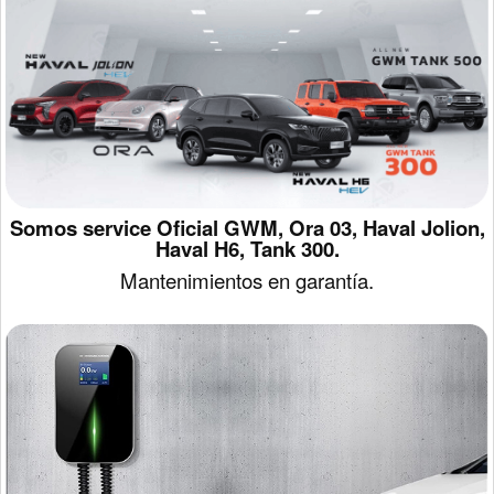
Somos service Oficial GWM, Ora 03, Haval Jolion,
Haval H6, Tank 300.
Mantenimientos en garantía.