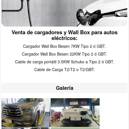
Venta de cargadores y Wall Box para autos
eléctricos:
Cargador Wall Box Besen 7KW Tipo 2 ó GBT.
Cargador Wall Box Besen 22KW Tipo 2 ó GBT.
Cable de carga portátil 3.5KW Schuko a Tipo 2 ó GBT.
Cable de Carga T2/T2 o T2/GBT.
Galería