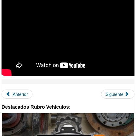
Anterior
Siguiente
Destacados Rubro Vehículos: