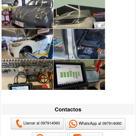
Contactos
Llamar al 097914060
WhatsApp al 097914060