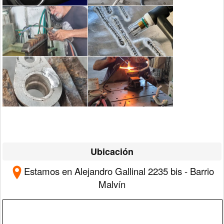
Ubicación
Estamos en Alejandro Gallinal 2235 bis - Barrio
Malvín