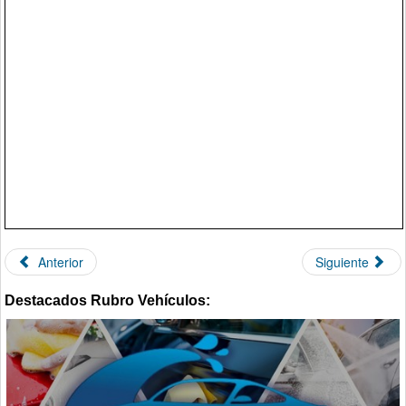
Anterior
Siguiente
Destacados Rubro Vehículos: