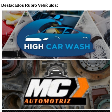
Destacados Rubro Vehículos: