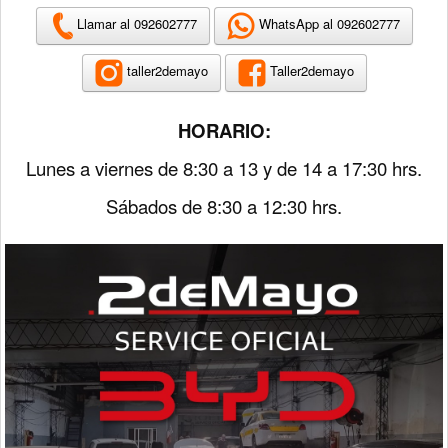
Llamar al 092602777
WhatsApp al 092602777
taller2demayo
Taller2demayo
HORARIO:
Lunes a viernes de 8:30 a 13 y de 14 a 17:30 hrs.
Sábados de 8:30 a 12:30 hrs.