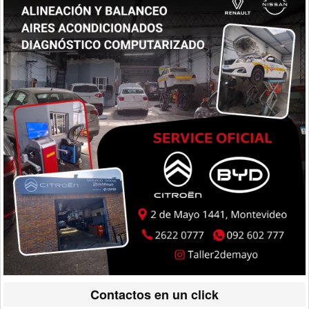
Contactos en un click