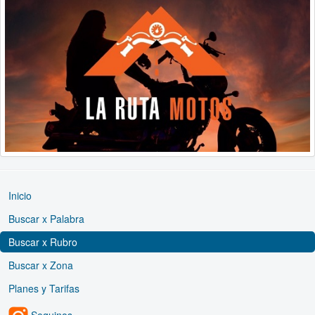
Inicio
Buscar x Palabra
Buscar x Rubro
Buscar x Zona
Planes y Tarifas
Seguinos