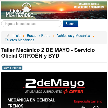
Buscar...
Buscar
Inicio
Buscar x Rubro
Vehículos y Mecánica
Talleres Mecánicos
Taller Mecánico 2 DE MAYO - Servicio
Oficial CITROËN y BYD
Barrio Pocitos