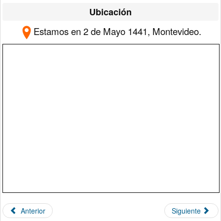
Ubicación
Estamos en 2 de Mayo 1441, Montevideo.
Anterior
Siguiente