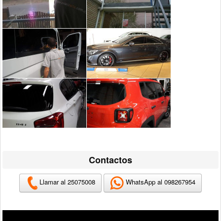
Contactos
Llamar al 25075008
WhatsApp al 098267954