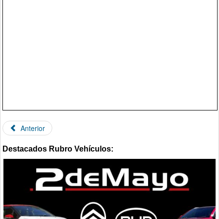
Anterior
Destacados Rubro Vehículos: