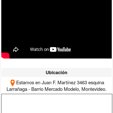
Ubicación
Estamos en Juan F. Martínez 3463 esquina
Larrañaga - Barrio Mercado Modelo, Montevideo.