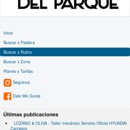
Inicio
Buscar x Palabra
Buscar x Rubro
Buscar x Zona
Planes y Tarifas
Seguinos
Dale Me Gusta
Últimas publicaciones
LOZANO & OLIVA - Taller mecánico Servicio Oficial HYUNDAI
Carrasco