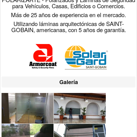
para Vehículos, Casas, Edificios o Comercios.
Más de 25 años de experiencia en el mercado.
Utilizando láminas arquitectónicas de SAINT-
GOBAIN, americanas, con 5 años de garantía.
Galería