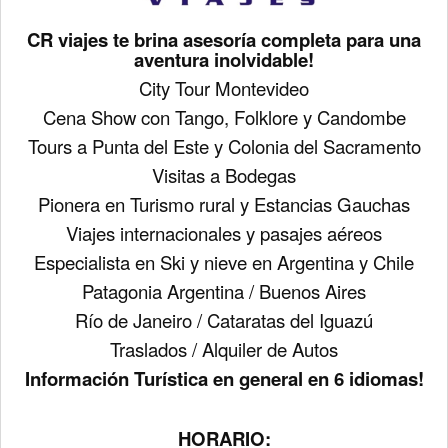
CR viajes te brina asesoría completa para una
aventura inolvidable!
City Tour Montevideo
Cena Show con Tango, Folklore y Candombe
Tours a Punta del Este y Colonia del Sacramento
V
isitas a Bodegas
Pionera en Turismo rural y Estancias Gauchas
Viajes internacionales y pasajes aéreos
Especialista en Ski y nieve en Argentina y Chile
Patagonia Argentina / Buenos Aires
Río de Janeiro / Cataratas del Iguazú
Traslados / Alquiler de Autos
Información Turística en general en 6 idiomas!
HORARIO: