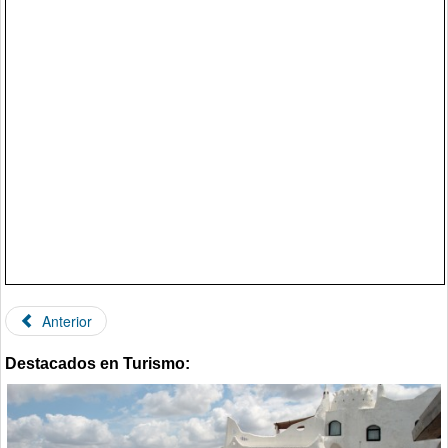
Anterior
Destacados en Turismo: