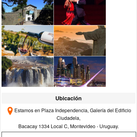
Ubicación
Estamos en Plaza Independencia, Galería del Edificio
Ciudadela,
Bacacay 1334 Local C, Montevideo - Uruguay
.