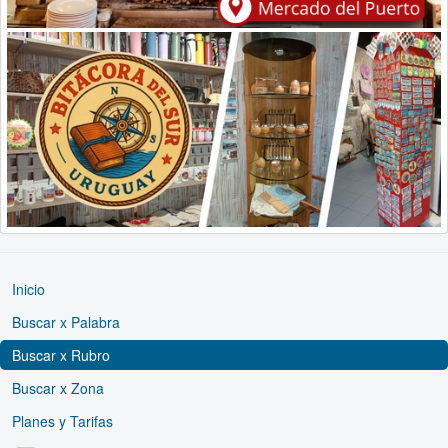
Inicio
Buscar x Palabra
Buscar x Rubro
Buscar x Zona
Planes y Tarifas