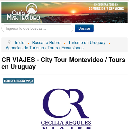
Buscar...
Buscar
Inicio
Buscar x Rubro
Turismo en Uruguay
Agencias de Turismo / Tours / Excursiones
CR VIAJES - City Tour Montevideo / Tours
en Uruguay
Barrio Ciudad Vieja