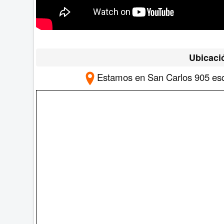
Ubicaci
Estamos en San Carlos 905 esq