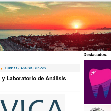
Destacados:
Clínicas - Análisis Clínicos
y Laboratorio de Análisis