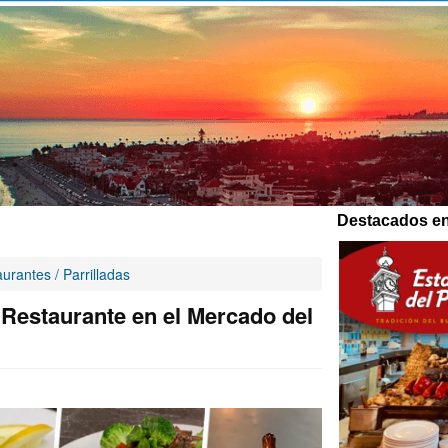
Destacados en
urantes / Parrilladas
Restaurante en el Mercado del