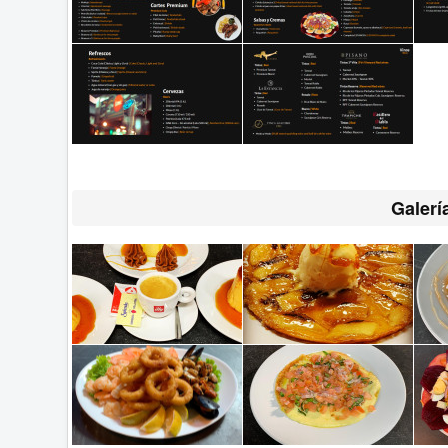
Galerí