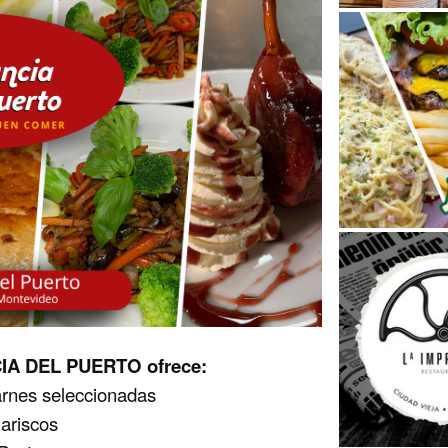
NCIA DEL PUERTO ofrece:
arnes seleccionadas
ariscos