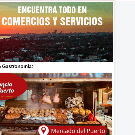
 Gastronomía: