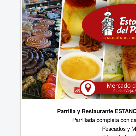
Parrilla y Restaurante ESTA
Parrillada completa con c
Pescados y M